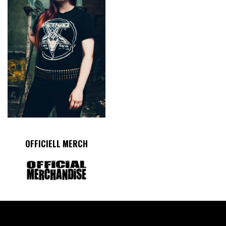
OFFICIELL MERCH