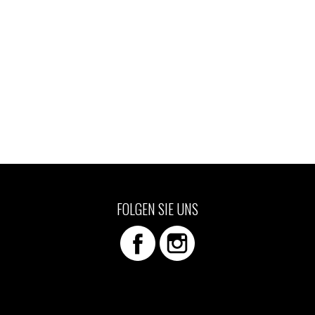
FOLGEN SIE UNS