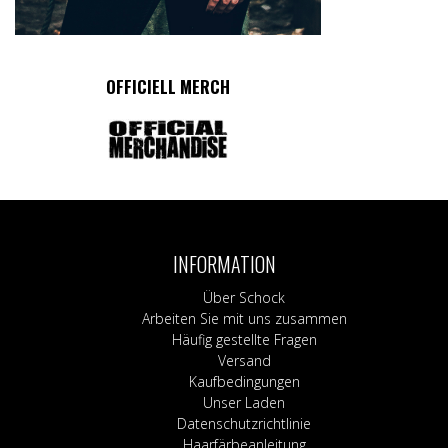
OFFICIELL MERCH
INFORMATION
Über Schock
Arbeiten Sie mit uns zusammen
Häufig gestellte Fragen
Versand
Kaufbedingungen
Unser Laden
Datenschutzrichtlinie
Haarfärbeanleitung