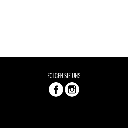
FOLGEN SIE UNS