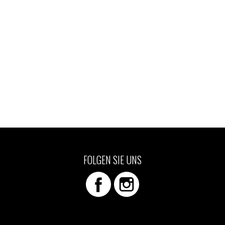
FOLGEN SIE UNS