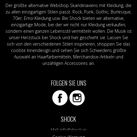
Der größte alternative Webshop Skandinaviens mit Kleidung, die
zu allen einzigartigen Stilen passt. Rock, Punk, Gothic, Burlesque,
70er, Emo-Kleidung usw. Bei Shock bieten wir alternative,
einzigartige Mode, bei der wir nicht nur Kleidung verkaufen,
sondern einen ganzen Lebensstil vermitteln wollen. Die Musik ist
unser Herzstück bei Shock und hier geschieht sie. Lassen Sie
sich von den verschiedenen Stilen inspirieren, shoppen Sie das
coolste Innendesign und sehen Sie sich Schwedens größte
Auswahl an Haarfärbemitteln, Merchandise-Artikeln und
unzähligen Accessoires an.
FOLGEN SIE UNS
SHOCK
Mail:
info@shock.se