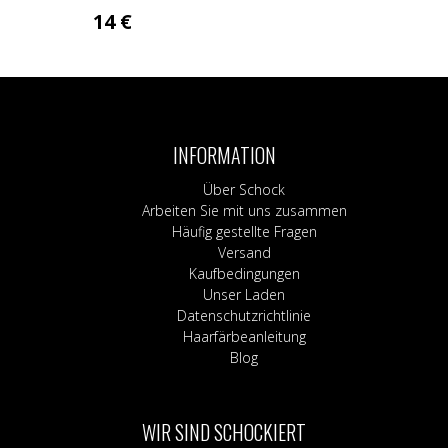
14
€
INFORMATION
Über Schock
Arbeiten Sie mit uns zusammen
Häufig gestellte Fragen
Versand
Kaufbedingungen
Unser Laden
Datenschutzrichtlinie
Haarfärbeanleitung
Blog
WIR SIND SCHOCKIERT