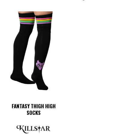
FANTASY THIGH HIGH
SOCKS