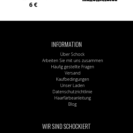
6
€
INFORMATION
Über Schock
Arbeiten Sie mit uns zusammen
Häufig gestellte Fragen
Versand
Kaufbedingungen
Unser Laden
Datenschutzrichtlinie
Haarfärbeanleitung
Blog
WIR SIND SCHOCKIERT