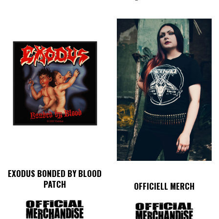
EXODUS BONDED BY BLOOD
PATCH
OFFICIELL MERCH