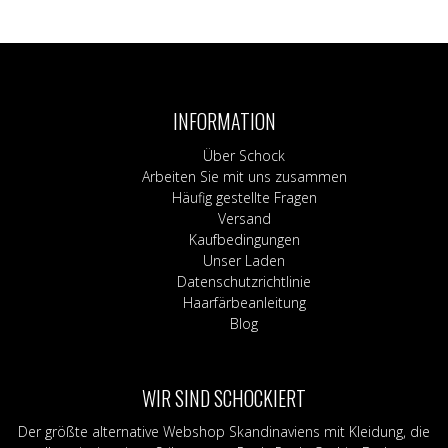
INFORMATION
Über Schock
Arbeiten Sie mit uns zusammen
Häufig gestellte Fragen
Versand
Kaufbedingungen
Unser Laden
Datenschutzrichtlinie
Haarfärbeanleitung
Blog
WIR SIND SCHOCKIERT
Der größte alternative Webshop Skandinaviens mit Kleidung, die