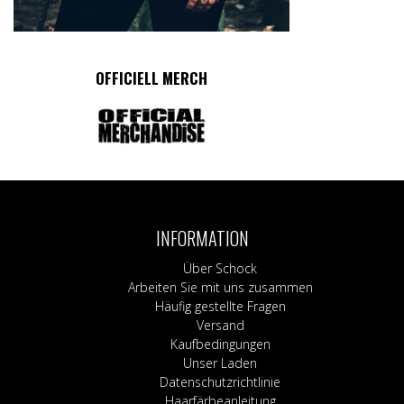
OFFICIELL MERCH
INFORMATION
Über Schock
Arbeiten Sie mit uns zusammen
Häufig gestellte Fragen
Versand
Kaufbedingungen
Unser Laden
Datenschutzrichtlinie
Haarfärbeanleitung