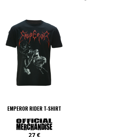
EMPEROR RIDER T-SHIRT
27
€