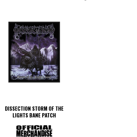
DISSECTION STORM OF THE
LIGHTS BANE PATCH