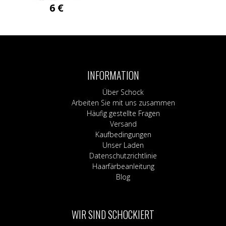
6
€
INFORMATION
Über Schock
Arbeiten Sie mit uns zusammen
Häufig gestellte Fragen
Versand
Kaufbedingungen
Unser Laden
Datenschutzrichtlinie
Haarfärbeanleitung
Blog
WIR SIND SCHOCKIERT