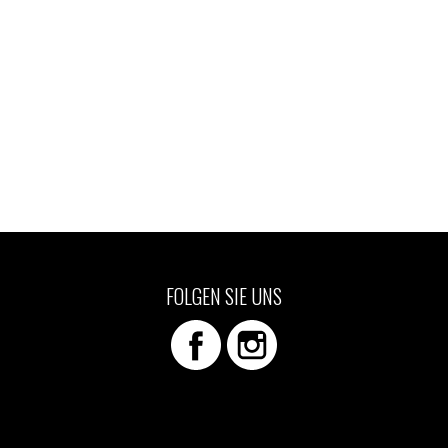
FOLGEN SIE UNS