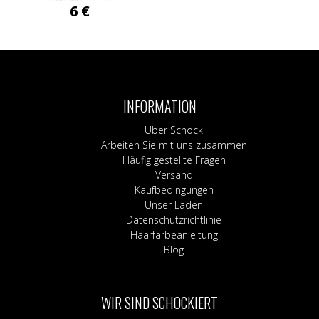
6
€
INFORMATION
Über Schock
Arbeiten Sie mit uns zusammen
Häufig gestellte Fragen
Versand
Kaufbedingungen
Unser Laden
Datenschutzrichtlinie
Haarfärbeanleitung
Blog
WIR SIND SCHOCKIERT