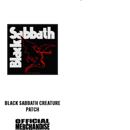
BLACK SABBATH CREATURE
PATCH